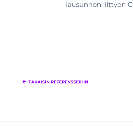
lausunnon liittyen 
TAKAISIN REFERENSSEIHIN