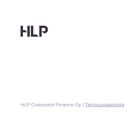
HLP Corporate Finance Oy |
Tietosuojaseloste