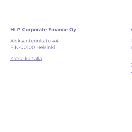
HLP Corporate Finance Oy
Aleksanterinkatu 44

FIN-00100 Helsinki
Katso kartalla