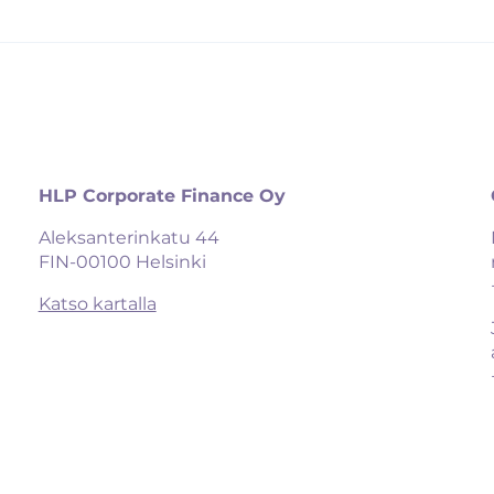
HLP Corporate Finance Oy
Aleksanterinkatu 44

FIN-00100 Helsinki
Katso kartalla